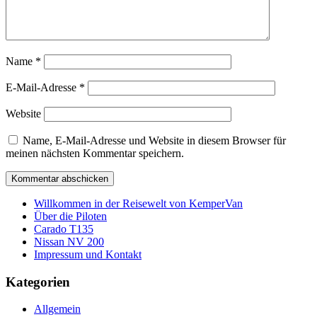
Name
*
E-Mail-Adresse
*
Website
Name, E-Mail-Adresse und Website in diesem Browser für
meinen nächsten Kommentar speichern.
Willkommen in der Reisewelt von KemperVan
Über die Piloten
Carado T135
Nissan NV 200
Impressum und Kontakt
Kategorien
Allgemein