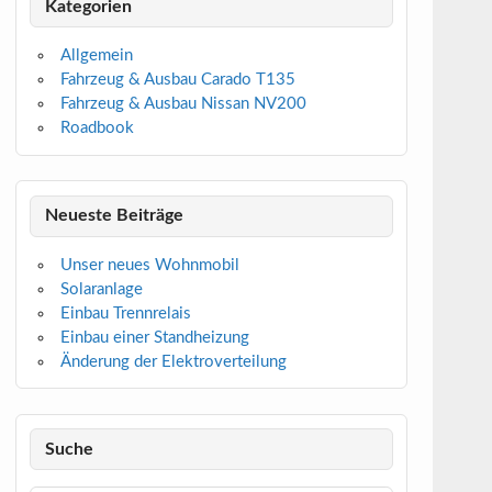
Kategorien
Allgemein
Fahrzeug & Ausbau Carado T135
Fahrzeug & Ausbau Nissan NV200
Roadbook
Neueste Beiträge
Unser neues Wohnmobil
Solaranlage
Einbau Trennrelais
Einbau einer Standheizung
Änderung der Elektroverteilung
Suche