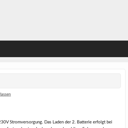
lassen
230V Stromversorgung. Das Laden der 2. Batterie erfolgt bei