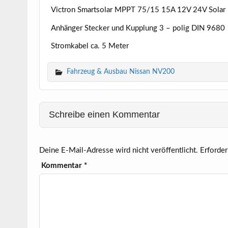
Victron Smartsolar MPPT 75/15 15A 12V 24V Solar 
Anhänger Stecker und Kupplung 3 – polig DIN 9680
Stromkabel ca. 5 Meter
Fahrzeug & Ausbau Nissan NV200
Schreibe einen Kommentar
Deine E-Mail-Adresse wird nicht veröffentlicht.
Erforder
Kommentar
*