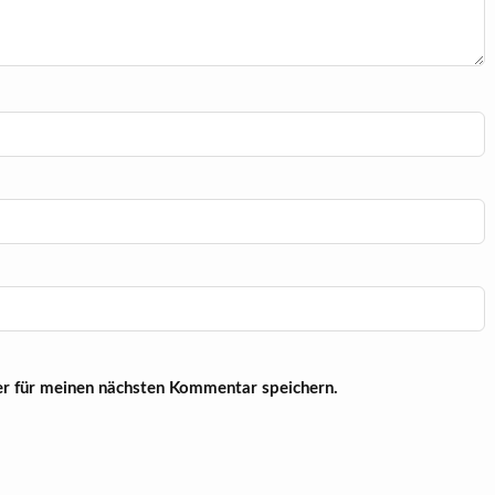
r für meinen nächsten Kommentar speichern.