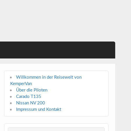
Willkommen in der Reisewelt von
KemperVan
Über die Piloten
Carado T135
Nissan NV 200
Impressum und Kontakt