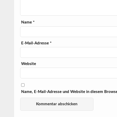
Name
*
E-Mail-Adresse
*
Website
Name, E-Mail-Adresse und Website in diesem Browse