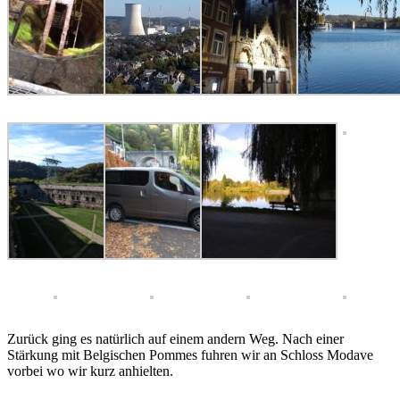
Zurück ging es natürlich auf einem andern Weg. Nach einer
Stärkung mit Belgischen Pommes fuhren wir an Schloss Modave
vorbei wo wir kurz anhielten.