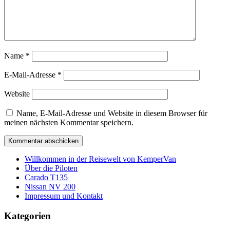
Name
*
E-Mail-Adresse
*
Website
Name, E-Mail-Adresse und Website in diesem Browser für
meinen nächsten Kommentar speichern.
Willkommen in der Reisewelt von KemperVan
Über die Piloten
Carado T135
Nissan NV 200
Impressum und Kontakt
Kategorien