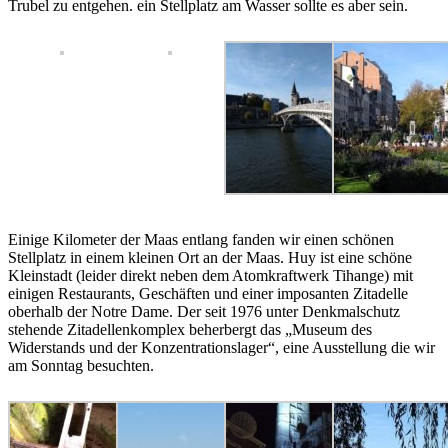
Trubel zu entgehen. ein Stellplatz am Wasser sollte es aber sein.
Einige Kilometer der Maas entlang fanden wir einen schönen
Stellplatz in einem kleinen Ort an der Maas. Huy ist eine schöne
Kleinstadt (leider direkt neben dem Atomkraftwerk Tihange) mit
einigen Restaurants, Geschäften und einer imposanten Zitadelle
oberhalb der Notre Dame. Der seit 1976 unter Denkmalschutz
stehende Zitadellenkomplex beherbergt das „Museum des
Widerstands und der Konzentrationslager“, eine Ausstellung die wir
am Sonntag besuchten.