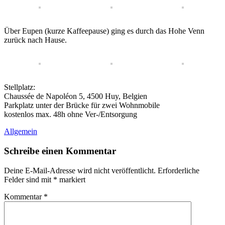
Über Eupen (kurze Kaffeepause) ging es durch das Hohe Venn
zurück nach Hause.
Stellplatz:
Chaussée de Napoléon 5, 4500 Huy, Belgien
Parkplatz unter der Brücke für zwei Wohnmobile
kostenlos max. 48h ohne Ver-/Entsorgung
Allgemein
Schreibe einen Kommentar
Deine E-Mail-Adresse wird nicht veröffentlicht.
Erforderliche
Felder sind mit
*
markiert
Kommentar
*